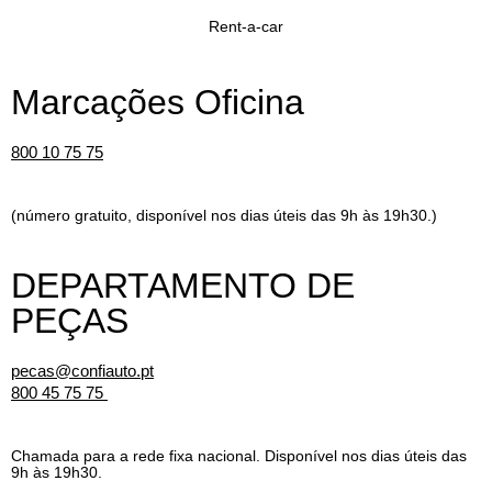
Rent-a-car
Marcações Oficina
800 10 75 75
(número gratuito, disponível nos dias úteis das 9h às 19h30.)
DEPARTAMENTO DE
PEÇAS
pecas@confiauto.pt
800 45 75 75
Chamada para a rede fixa nacional. Disponível nos dias úteis das
9h às 19h30.