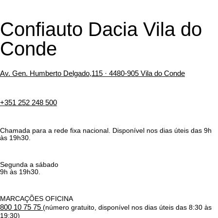
Confiauto Dacia
Vila do
Conde
Av. Gen. Humberto Delgado,115 · 4480-905 Vila do Conde
+351 252 248 500
Chamada para a rede fixa nacional. Disponível nos dias úteis das 9h
às 19h30.
Segunda a sábado
9h às 19h30.
MARCAÇÕES OFICINA
800 10 75 75
(número gratuito, disponível nos dias úteis das 8:30 às
19:30)