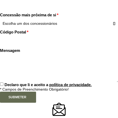
Concessão mais próxima de si
Código Postal
Mensagem
Declaro que li e aceito a
política de privacidade.
* Campos de Preenchimento Obrigatório!
SUBMETER