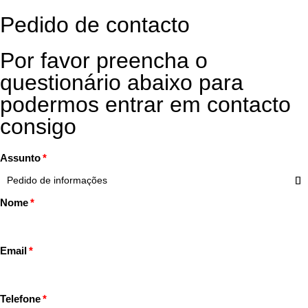
Pedido de contacto
Por favor preencha o
questionário abaixo para
podermos entrar em contacto
consigo
Assunto
Nome
Email
Telefone