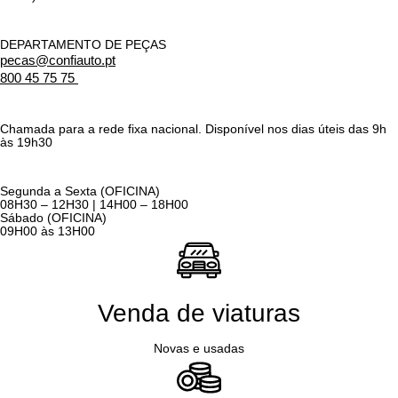
DEPARTAMENTO DE PEÇAS
pecas@confiauto.pt
800 45 75 75
Chamada para a rede fixa nacional. Disponível nos dias úteis das 9h
às 19h30
Segunda a Sexta (OFICINA)
08H30 – 12H30 | 14H00 – 18H00
Sábado (OFICINA)
09H00 às 13H00
Venda de viaturas
Novas e usadas