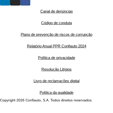
Canal de denúncias
Código de conduta
Plano de prevenção de riscos de corrupção
Relatório Anual PPR Confiauto 2024
Política de privacidade
Resolução Litígios
Livro de reclamações digital
Política da qualidade
Copyright 2026 Confiauto, S.A. Todos direitos reservados.