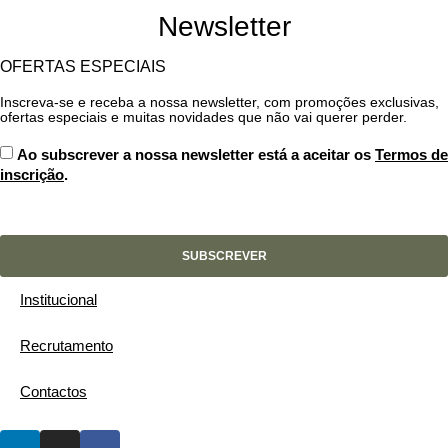
Newsletter
OFERTAS ESPECIAIS
Inscreva-se e receba a nossa newsletter, com promoções exclusivas,
ofertas especiais e muitas novidades que não vai querer perder.
Ao subscrever a nossa newsletter está a aceitar os
Termos de
inscrição
.
SUBSCREVER
Institucional
Recrutamento
Contactos