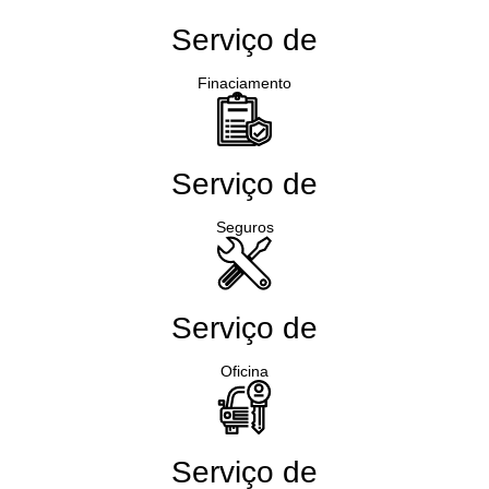
Serviço de
Finaciamento
Serviço de
Seguros
Serviço de
Oficina
Serviço de