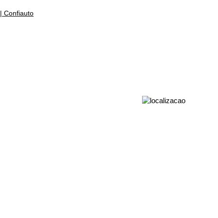
| Confiauto