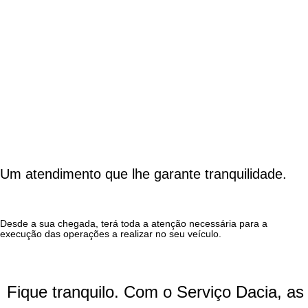
Um atendimento que lhe garante tranquilidade.
Desde a sua chegada, terá toda a atenção necessária para a
execução das operações a realizar no seu veículo.
Fique tranquilo. Com o Serviço Dacia, as