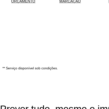
ORÇAMENTO
MARCAÇÃO
** Serviço disponível sob condições.