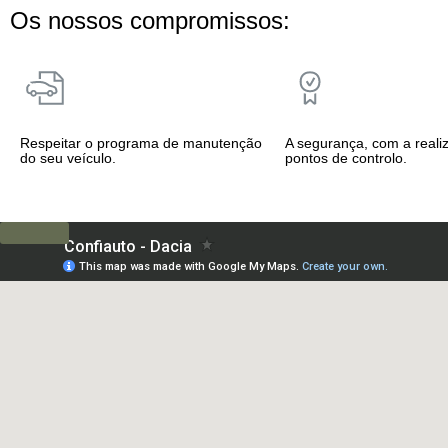
Os nossos compromissos:
Respeitar o programa de manutenção
A segurança, com a reali
do seu veículo.
pontos de controlo.