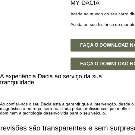
MY DACIA
Aceda ao mundo do seu carro di
Aceda ao seu histórico de manut
FAÇA O DOWNLOAD N
FAÇA O DOWNLOAD N
A experiência Dacia ao serviço da sua
tranquilidade.
Ao confiar-nos o seu Dacia está a garantir que a intervenção, desde o
diagnóstico à entrega, será realizada pelos profissionais que melhor
dominam a tecnologia desenvolvida para o seu veículo.
 revisões são transparentes e sem surpres