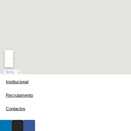
Institucional
Recrutamento
Contactos