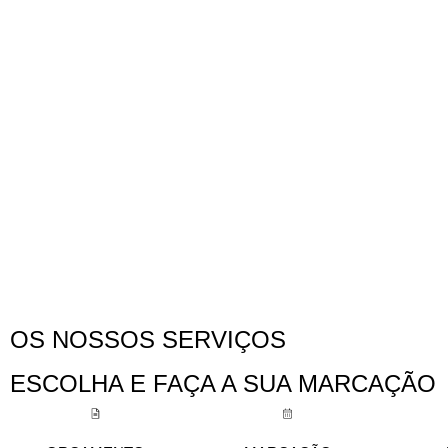
OS NOSSOS SERVIÇOS
ESCOLHA E FAÇA A SUA MARCAÇÃO