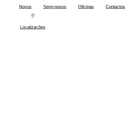
Novos
Semi-novos
Oficinas
Contactos
Localizações