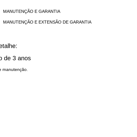
MANUTENÇÃO E GARANTIA
MANUTENÇÃO E EXTENSÃO DE GARANTIA
talhe:
o de 3 anos
de manutenção.